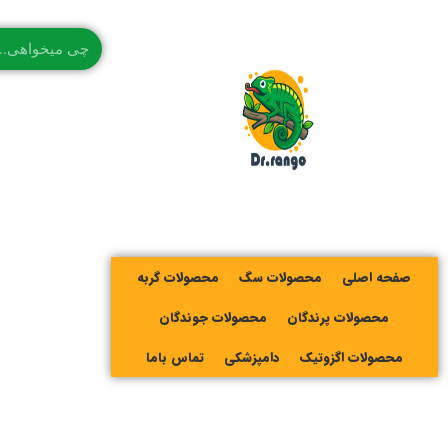
صفحه اصلی
محصولات سگ
محصولات گربه
محصولات پرندگان
محصولات جوندگان
محصولات اگزوتیک
دامپزشکی
تماس باما