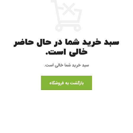
سبد خرید شما در حال حاضر
خالی است.
سبد خرید شما خالی است.
بازگشت به فروشگاه