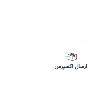
ارسال اکسپرس