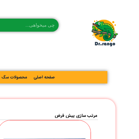
صفحه اصلی
محصولات سگ