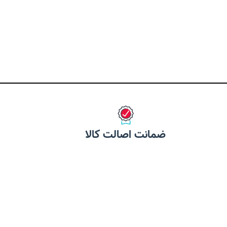
ضمانت اصالت کالا