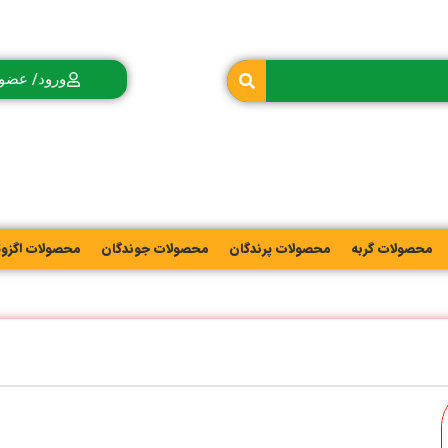
ورود/ عضو
محصولات گربه
محصولات پرندگان
محصولات جوندگان
محصولات اگزو