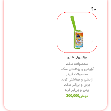
پرزگیر رولی فانتزی
محصولات سگ
,
آرایشی و بهداشتی سگ
,
محصولات گربه
,
آرایشی و بهداشتی گربه
,
برس و پرزگیر سگ
,
برس و پرزگیر گربه
تومان
300,000