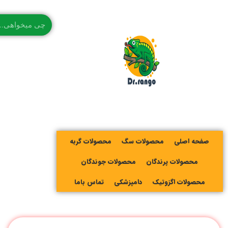
صفحه اصلی
محصولات سگ
محصولات گربه
محصولات پرندگان
محصولات جوندگان
محصولات اگزوتیک
دامپزشکی
تماس باما