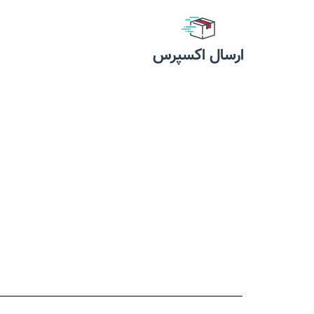
ارسال اکسپرس