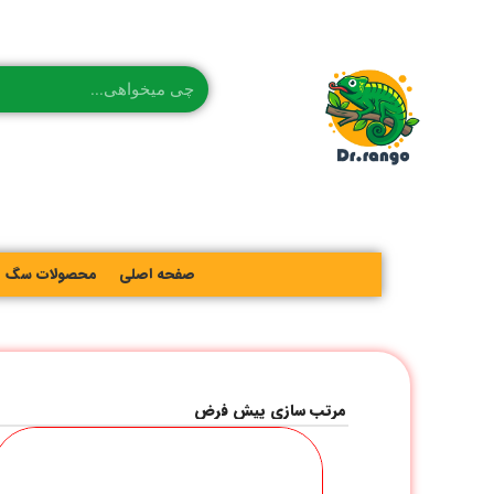
صفحه اصلی
محصولات سگ