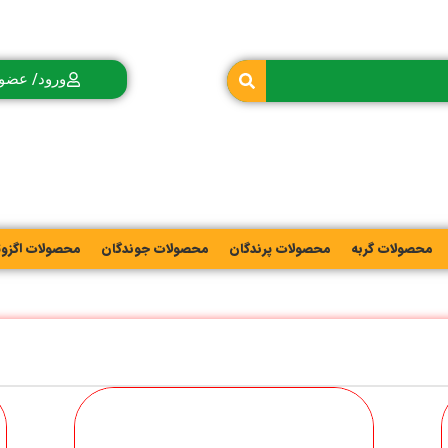
ورود/ عضو
محصولات گربه
محصولات پرندگان
محصولات جوندگان
محصولات اگزو