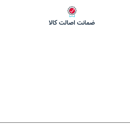
ضمانت اصالت کالا