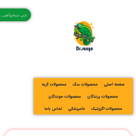
صفحه اصلی
محصولات سگ
محصولات گربه
محصولات پرندگان
محصولات جوندگان
محصولات اگزوتیک
دامپزشکی
تماس باما