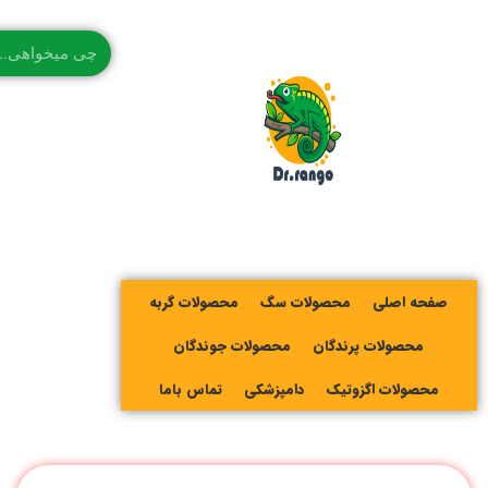
صفحه اصلی
محصولات سگ
محصولات گربه
محصولات پرندگان
محصولات جوندگان
محصولات اگزوتیک
دامپزشکی
تماس باما