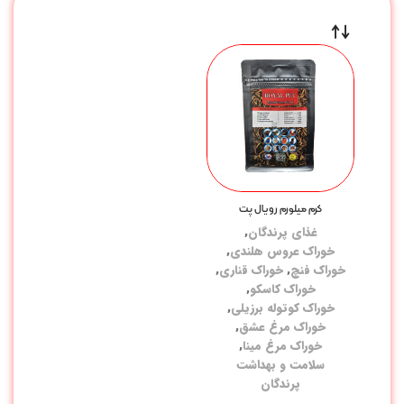
کرم میلورم رویال پت
غذای پرندگان
,
خوراک عروس هلندی
,
خوراک فنچ
,
خوراک قناری
,
خوراک کاسکو
,
خوراک کوتوله برزیلی
,
خوراک مرغ عشق
,
خوراک مرغ مینا
,
سلامت و بهداشت
پرندگان
,