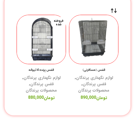
فروخته
شده
قفس (مسافرتی)
قفس پرنده 4 لیوانه
لوازم نگهداری پرندگان
,
لوازم نگهداری پرندگان
,
قفس پرندگان
,
قفس پرندگان
,
محصولات پرندگان
محصولات پرندگان
تومان
890,000
تومان
880,000