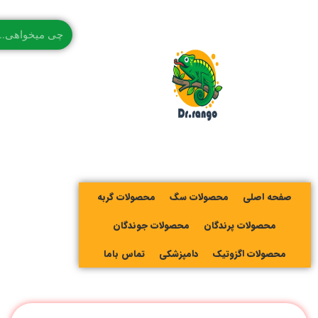
صفحه اصلی
محصولات سگ
محصولات گربه
محصولات پرندگان
محصولات جوندگان
محصولات اگزوتیک
دامپزشکی
تماس باما