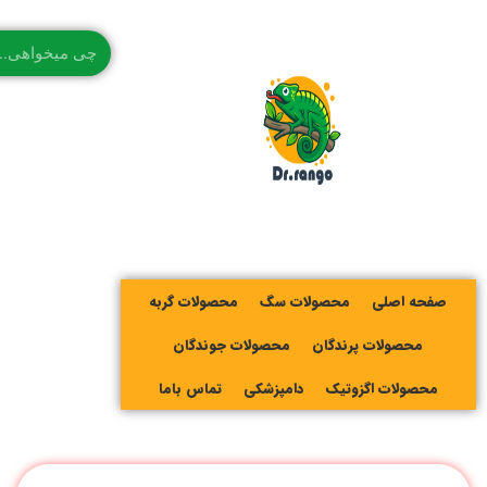
صفحه اصلی
محصولات سگ
محصولات گربه
محصولات پرندگان
محصولات جوندگان
محصولات اگزوتیک
دامپزشکی
تماس باما