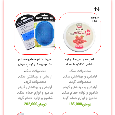
فروخته
شده
بالم پنجه و بینی سگ و گربه
برس شستشو حمام و ماساژور
داماهی 150 گرم damahi
مخصوص سگ و گربه پت براش
محصولات سگ
,
محصولات سگ
,
آرایشی و بهداشتی سگ
,
آرایشی و بهداشتی سگ
,
محصولات گربه
,
محصولات گربه
,
آرایشی و بهداشتی گربه
,
آرایشی و بهداشتی گربه
,
شامپو و لوازم حمام سگ
,
شامپو و لوازم حمام سگ
,
شامپو و لوازم حمام گربه
شامپو و لوازم حمام گربه
تومان
185,000
تومان
202,000