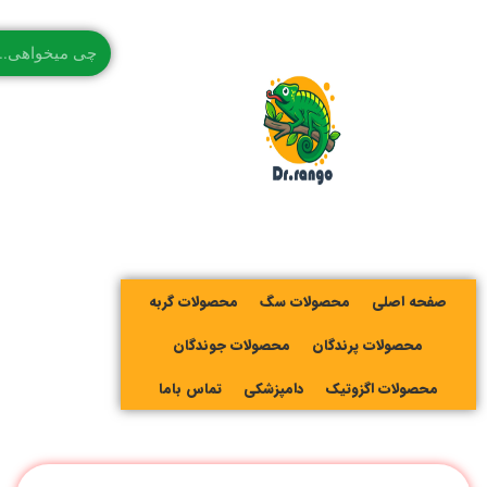
صفحه اصلی
محصولات سگ
محصولات گربه
محصولات پرندگان
محصولات جوندگان
محصولات اگزوتیک
دامپزشکی
تماس باما