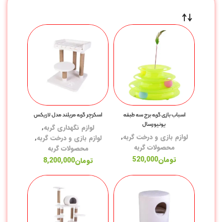
اسباب بازی گربه برج سه طبقه
اسکرچر گربه مریلند مدل لاریکس
یونیورسال
لوازم نگهداری گربه
,
لوازم بازی و درخت گربه
,
لوازم بازی و درخت گربه
,
محصولات گربه
محصولات گربه
تومان
520,000
تومان
8,200,000