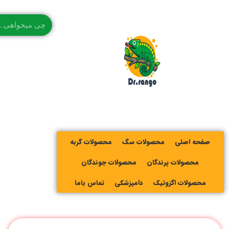
صفحه اصلی
محصولات سگ
محصولات گربه
محصولات پرندگان
محصولات جوندگان
محصولات اگزوتیک
دامپزشکی
تماس باما