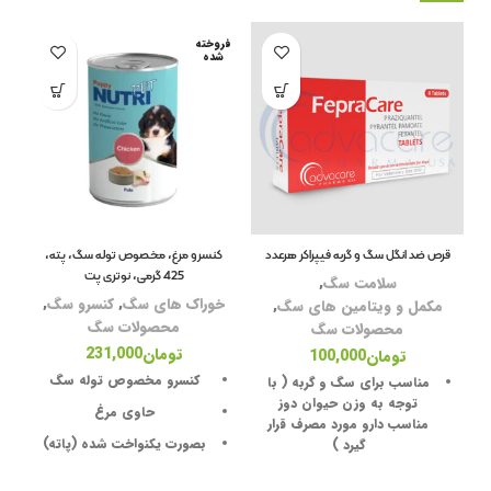
فروخته
فر
شده
قرص ضد انگل سگ و گربه فیپراکر هرعدد
کنسرو مرغ، مخصوص توله سگ، پته،
425 گرمی، نوتری پت
سلامت سگ
,
خوراک های سگ
,
کنسرو سگ
,
مکمل و ویتامین های سگ
,
محصولات سگ
محصولات سگ
تومان
231,000
تومان
100,000
کنسرو مخصوص توله سگ
مناسب برای سگ و گربه ( با
توجه به وزن حیوان دوز
حاوی مرغ
مناسب دارو مورد مصرف قرار
بصورت یکنواخت شده (پاته)
گیرد )
مناسب دوران رشد توله سگ
این قرص با خوراک
تجویز
می