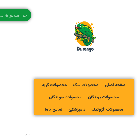
صفحه اصلی
محصولات سگ
محصولات گربه
محصولات پرندگان
محصولات جوندگان
محصولات اگزوتیک
دامپزشکی
تماس باما