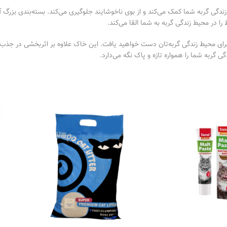
ندگی گربه شما کمک می‌کند و از بوی ناخوشایند جلوگیری می‌کند. بسته‌بندی بزرگ
را در محیط زندگی گربه به شما القا می‌کند.
رای محیط زندگی گربه‌تان دست خواهید یافت. این خاک علاوه بر اثربخشی در جذب 
 گربه شما را همواره تازه و پاک نگه می‌دارد.