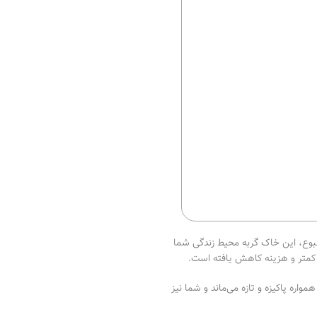
طبوع، این خاک گربه محیط زندگی شما
اره پاکیزه و تازه می‌ماند و شما نیز