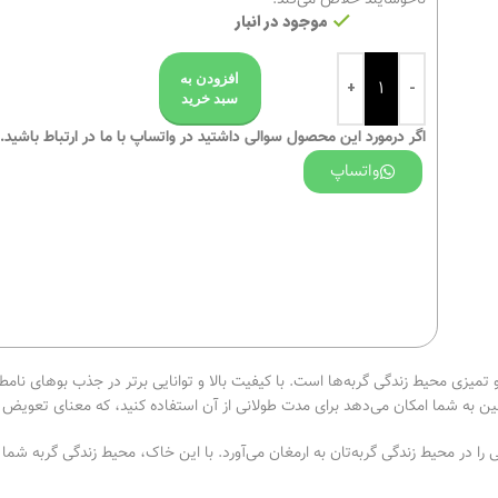
موجود در انبار
افزودن به
سبد خرید
اگر درمورد این محصول سوالی داشتید در واتساپ با ما در ارتباط باشید.
واتساپ
میزی محیط زندگی گربه‌ها است. با کیفیت بالا و توانایی برتر در جذب بوهای نام
ر محیط زندگی گربه‌تان به ارمغان می‌آورد. با این خاک، محیط زندگی گربه شما همو