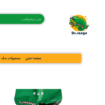
صفحه اصلی
محصولات سگ