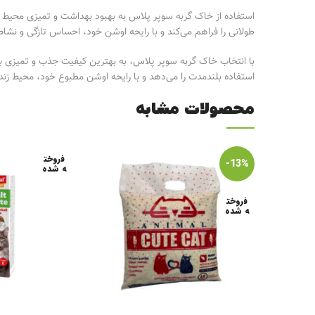
استفاده از خاک گربه سوپر پلاس به بهبود بهداشت و تمیزی محیط ز
طولانی را فراهم می‌کند و با رایحه اوشن خود، احساس تازگی و نشاط 
با انتخاب خاک گربه سوپر پلاس، به بهترین کیفیت جذب و تمیزی ب
استفاده بلندمدت را می‌دهد و با رایحه اوشن مطبوع خود، محیط زندگی
محصولات مشابه
فروخت
-13%
ه شده
فروخت
ه شده