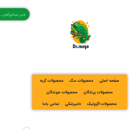
صفحه اصلی
محصولات سگ
محصولات گربه
محصولات پرندگان
محصولات جوندگان
محصولات اگزوتیک
دامپزشکی
تماس باما