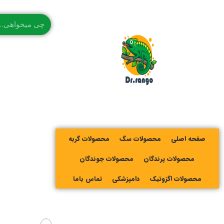
صفحه اصلی
محصولات سگ
محصولات گربه
محصولات پرندگان
محصولات جوندگان
محصولات اگزوتیک
دامپزشکی
تماس باما