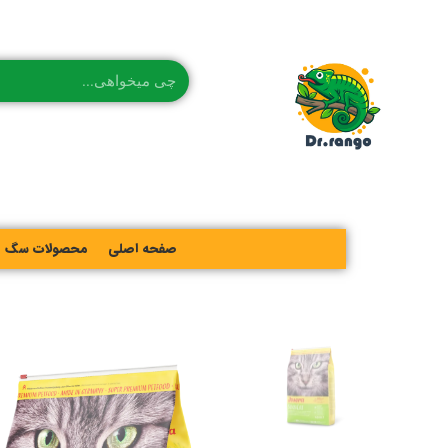
صفحه اصلی
محصولات سگ