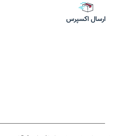
ارسال اکسپرس