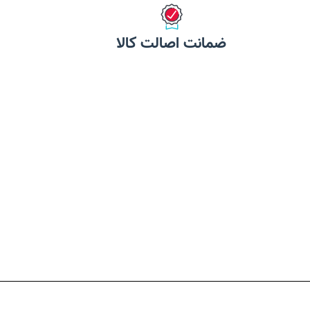
ضمانت اصالت کالا
ح
ت