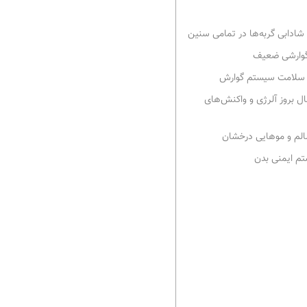
شادابی گربه‌ها در تمامی سنین
 گوارشی ضعیف
و سلامت سیستم گوارش
ل بروز آلرژی و واکنش‌های
تم ایمنی بدن