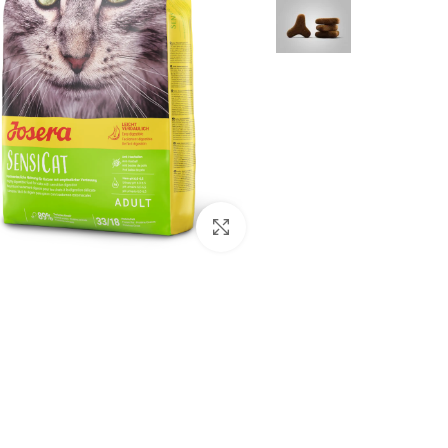
برای بزرگنمایی کلیک کنید