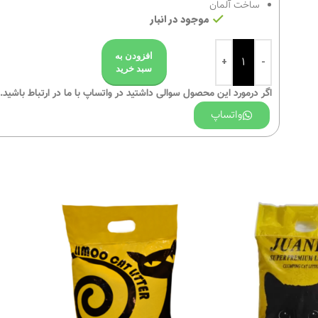
ساخت آلمان
موجود در انبار
افزودن به
سبد خرید
اگر درمورد این محصول سوالی داشتید در واتساپ با ما در ارتباط باشید.
واتساپ