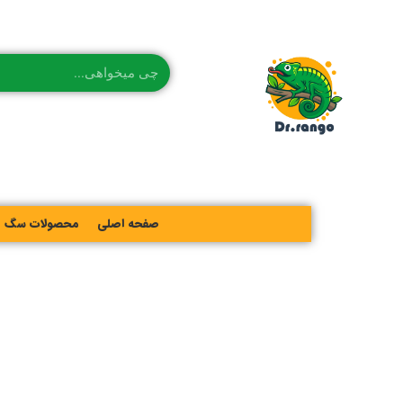
صفحه اصلی
محصولات سگ