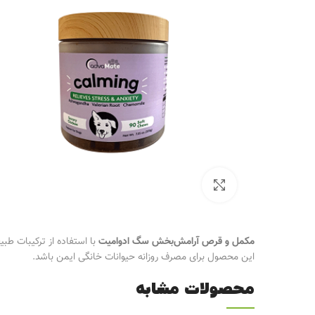
برای بزرگنمایی کلیک کنید
مکمل و قرص آرامش‌بخش سگ ادوامیت
با استفاده از ترکیبات ط
این محصول برای مصرف روزانه حیوانات خانگی ایمن باشد.
محصولات مشابه