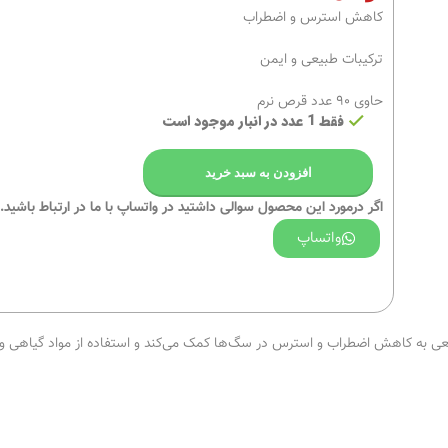
کاهش استرس و اضطراب
ترکیبات طبیعی و ایمن
حاوی 90 عدد قرص نرم
فقط 1 عدد در انبار موجود است
افزودن به سبد خرید
اگر درمورد این محصول سوالی داشتید در واتساپ با ما در ارتباط باشید.
واتساپ
بیعی به کاهش اضطراب و استرس در سگ‌ها کمک می‌کند و استفاده از مواد گیاهی و