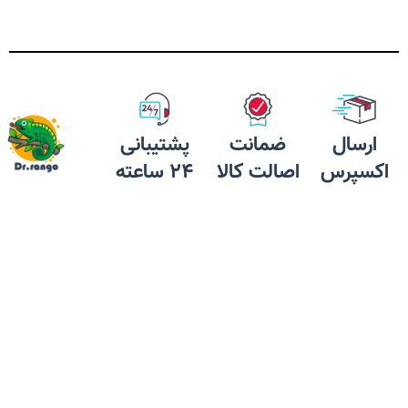
ارسال
ضمانت
پشتیبانی
اکسپرس
اصالت کالا
24 ساعته