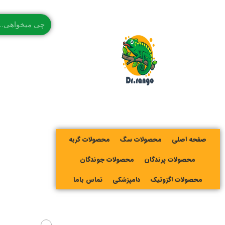
صفحه اصلی
محصولات سگ
محصولات گربه
محصولات پرندگان
محصولات جوندگان
محصولات اگزوتیک
دامپزشکی
تماس باما