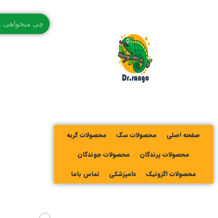
صفحه اصلی
محصولات سگ
محصولات گربه
محصولات پرندگان
محصولات جوندگان
محصولات اگزوتیک
دامپزشکی
تماس باما