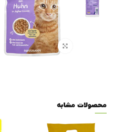
برای بزرگنمایی کلیک کنید
محصولات مشابه