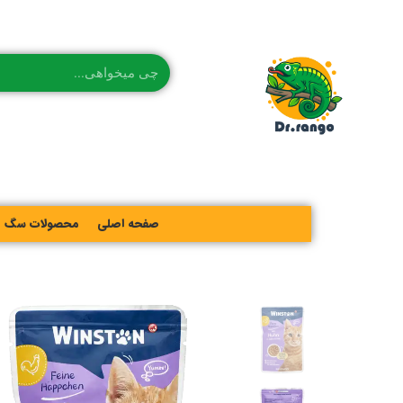
صفحه اصلی
محصولات سگ