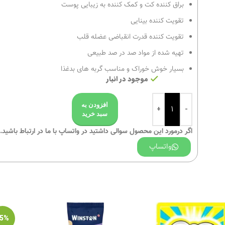
براق کننده کت و کمک کننده به زیبایی پوست
تقویت کننده بینایی
تقویت کننده قدرت انقباضی عضله قلب
تهیه شده از مواد صد در صد طبیعی
بسیار خوش خوراک و مناسب گربه های بدغذا
موجود در انبار
افزودن به
سبد خرید
اگر درمورد این محصول سوالی داشتید در واتساپ با ما در ارتباط باشید.
واتساپ
-5%