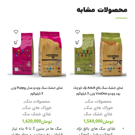
محصولات مشابه
غذای خشک سگ بالغ Adult نژاد کوچک
غذای خشک سگ وودو مدل Puppy وزن
ک
برند وودو VooDoo وزن 3 کیلوگرم
3 کیلوگرم
محصولات سگ
,
محصولات سگ
,
خ
خوراک های سگ
,
خوراک های سگ
,
غذای خشک سگ
غذای خشک سگ
تومان
1,540,000
تومان
1,620,000
غذای سگ های بالغ نژاد
سگ ها در سنین 2 تا 6 ماه نیاز
گ
کوچک و خیلی کوچک
فراوانی به پروتئین و مواد مغزی