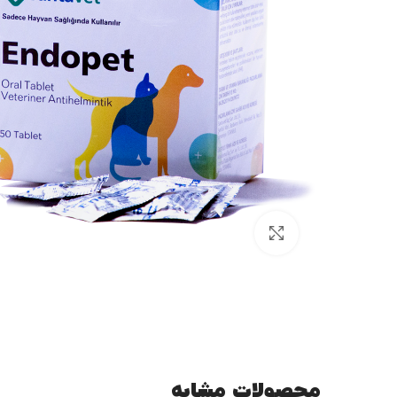
برای بزرگنمایی کلیک کنید
محصولات مشابه