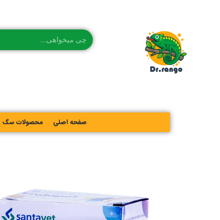
صفحه اصلی
محصولات سگ