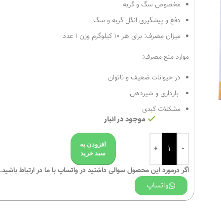
مخصوص سگ و گربه
دفع و پیشگیری انگل گربه و سگ
میزان مصرف: برای هر ۱۰ کیلوگرم وزن ۱ عدد
موارد منع مصرف:
در حیوانات ضعیف و ناتوان
بارداری و شیردهی
مشکلات کبدی
موجود در انبار
افزودن به
سبد خرید
اگر درمورد این محصول سوالی داشتید در واتساپ با ما در ارتباط باشید.
واتساپ