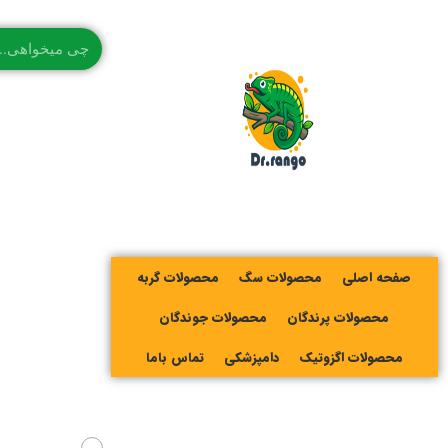
صفحه اصلی
محصولات سگ
محصولات گربه
محصولات پرندگان
محصولات جوندگان
محصولات اگزوتیک
دامپزشکی
تماس باما