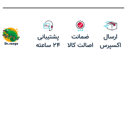
ارسال
ضمانت
پشتیبانی
اکسپرس
اصالت کالا
24 ساعته