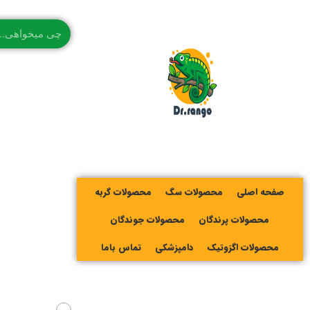
صفحه اصلی
محصولات سگ
محصولات گربه
محصولات پرندگان
محصولات جوندگان
محصولات اگزوتیک
دامپزشکی
تماس باما