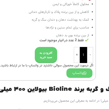
محلول کاملاً خوراکی و ایمن
کاهش و از بین برنده پلاک‌ و تارتارهای دندانی
کمک به بهداشت دهان و دندان سگ و گربه
مناسب برای تمام سنین و نژادها
از بین برنده بوی بد دهان
فقط 2 عدد در انبار موجود است
افزودن به
سبد خرید
اگر درمورد این محصول سوالی داشتید در واتساپ با ما در ارتباط باشید.
واتساپ
B بيولاين 300 میلی