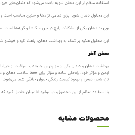
استفاده منظم از این دهان شویه باعث می‌شود که دندان‌های حیوان
این محلول دهان شویه برای تمامی نژادها و سنین مناسب است و می‌
بوی بد دهان یکی از مشکلات رایج در بین سگ‌ها و گربه‌ها است. محلول Bioline با حذف پلاک‌ها و تارتارها به تنفس تازه‌تر و خوشبوتر حیوان
این محلول علاوه بر کمک به بهداشت دهان، باعث تازه و خوشبو 
سخن آخر
بهداشت دهان و دندان یکی از مهم‌ترین جنبه‌های مراقبت از حیوان
ایمن و مؤثر خود، راه‌حلی ساده و مؤثر برای حفظ سلامت دهان و دند
تازه شدن نفس و بهبود کیفیت زندگی حیوان خانگی شما می‌شود.
با استفاده منظم از این محصول، می‌توانید اطمینان حاصل کنید که دن
محصولات مشابه