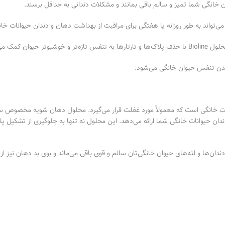
 خانگی شما تمیز و سالم باقی بمانند و مشکلات دندانی به حداقل برسند.
تواند به طور روزانه یا هفتگی برای مراقبت از بهداشت دهان و دندان حیوانات خا
 کمک می‌کند.
شدن تنفس حیوان خانگی می‌شود.
ات خانگی است که معمولاً مورد غفلت قرار می‌گیرد. محلول دهان شویه مخصوص سگ و
ان حیوانات خانگی شما ارائه می‌دهد. این محلول نه تنها به جلوگیری از تشکیل پلا
دان‌ها و لثه‌های حیوان خانگی‌تان سالم و قوی باقی می‌ماند و بوی بد دهان نیز از 