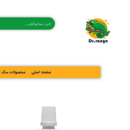
صفحه اصلی
محصولات سگ