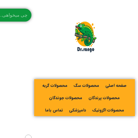
صفحه اصلی
محصولات سگ
محصولات گربه
محصولات پرندگان
محصولات جوندگان
محصولات اگزوتیک
دامپزشکی
تماس باما