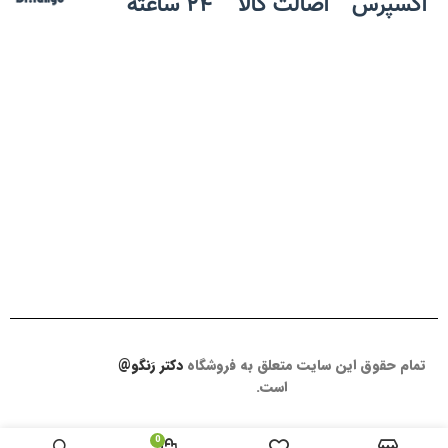
اکسپرس
اصالت کالا
24 ساعته
تمام حقوق این سایت متعلق به فروشگاه
دکتر رَنگو@
است.
0