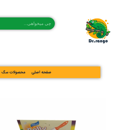
صفحه اصلی
محصولات سگ