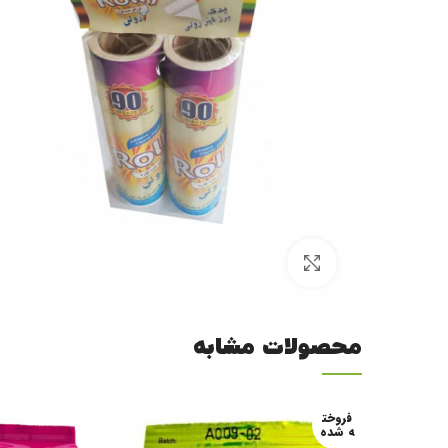
برای بزرگنمایی کلیک کنید
محصولات مشابه
فروخت
ه شده