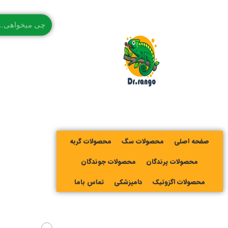
صفحه اصلی
محصولات سگ
محصولات گربه
محصولات پرندگان
محصولات جوندگان
محصولات اگزوتیک
دامپزشکی
تماس باما