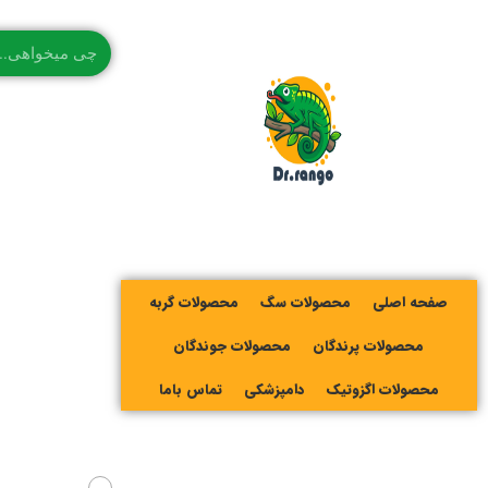
صفحه اصلی
محصولات سگ
محصولات گربه
محصولات پرندگان
محصولات جوندگان
محصولات اگزوتیک
دامپزشکی
تماس باما